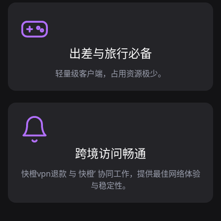
出差与旅行必备
轻量级客户端，占用资源极少。
跨境访问畅通
快橙vpn退款 与 快橙’ 协同工作，提供最佳网络体验
与稳定性。