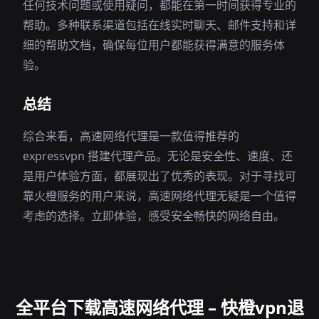
任何技术问题或使用疑问，都能在第一时间获得专业的
帮助。多种联系渠道包括在线实时聊天、邮件支持和详
细的帮助文档，确保每位用户都能获得满意的服务体
验。
总结
综合来看，高速网络代理是一款值得推荐的
expressvpn 搭建代理产品。无论是安全性、速度、还
是用户体验方面，都展现出了优秀的表现。对于寻找可
靠火橙服务的用户来说，高速网络代理无疑是一个值得
考虑的选择。立即体验，感受安全畅快的网络自由。
全平台下载高速网络代理 – 快橙vpn退