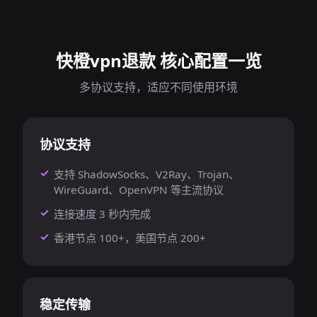
快橙vpn退款 核心配置一览
多协议支持，适应不同使用环境
协议支持
支持 ShadowSocks、V2Ray、Trojan、
WireGuard、OpenVPN 等主流协议
连接速度 3 秒内完成
香港节点 100+，美国节点 200+
稳定传输