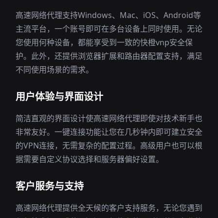
高速网络代理支持Windows、Mac、iOS、Android等
主流平台，一个账号即可在多台设备上同时使用。无论
您使用何种设备，都能享受到一致的快橙vnp安全保
护。此外，还提供浏览器扩展和路由器配置支持，满足
不同使用场景的需求。
用户体验与界面设计
简洁直观的界面设计使高速网络代理即使对技术新手也
非常友好。一键连接功能让您在几秒钟内即可建立安全
的VPN连接，无需复杂的配置过程。高级用户也可以根
据需要自定义协议选择和服务器偏好设置。
客户服务与支持
高速网络代理提供全天候的客户支持服务，无论您遇到