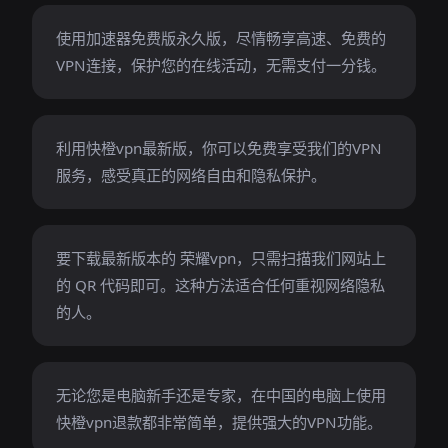
使用加速器免费版永久版，尽情畅享高速、免费的
VPN连接，保护您的在线活动，无需支付一分钱。
利用快橙vpn最新版，你可以免费享受我们的VPN
服务，感受真正的网络自由和隐私保护。
要下载最新版本的 荣耀vpn，只需扫描我们网站上
的 QR 代码即可。这种方法适合任何重视网络隐私
的人。
无论您是电脑新手还是专家，在中国的电脑上使用
快橙vpn退款都非常简单，提供强大的VPN功能。