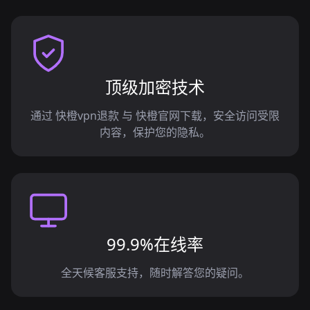
顶级加密技术
通过 快橙vpn退款 与 快橙官网下载，安全访问受限
内容，保护您的隐私。
99.9%在线率
全天候客服支持，随时解答您的疑问。