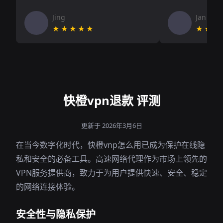
Jing
Jan V
★★★★★
★★★
快橙vpn退款 评测
更新于 2026年3月6日
在当今数字化时代，快橙vnp怎么用已成为保护在线隐
私和安全的必备工具。高速网络代理作为市场上领先的
VPN服务提供商，致力于为用户提供快速、安全、稳定
的网络连接体验。
安全性与隐私保护