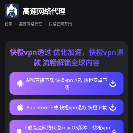
高速网络代理
首页
›
高速网络代理
›
快橙官网开始
快橙vpn透过 优化加速，快橙vpn退
款 流畅解锁全球内容
APK直接下载 快橙vpn退款 快橙安卓下
载
App Store下载 快橙vpn退款 快橙下載
下载高速网络代理 macOS版本 – 快橙vpn