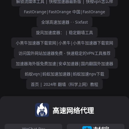
解锁流媒体工具 | 快橙加速器最新版 | 快橙vpn怎么样
FastOrange|FastOrange 中国|FastOrange
全球高速加速器 · · Sixfast
旋风加速度器： | 稳定翻墙工具
小黑牛加速器下载官网|小黑牛|小黑牛加速器下载官网
访问国外网站加速器免费 - 快速稳定的VPN工具推荐
加速器海外版免费加速|安卓加速器|国内翻国外加速器
蚂蚁vqn|蚂蚁加速加速器|蚂蚁加速npv下载
首页 | 2024年 翻墙（科学上网）教程
高速网络代理
WeChat Pay