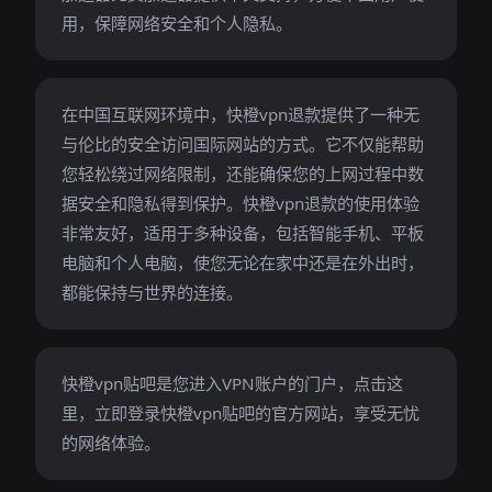
用，保障网络安全和个人隐私。
在中国互联网环境中，快橙vpn退款提供了一种无
与伦比的安全访问国际网站的方式。它不仅能帮助
您轻松绕过网络限制，还能确保您的上网过程中数
据安全和隐私得到保护。快橙vpn退款的使用体验
非常友好，适用于多种设备，包括智能手机、平板
电脑和个人电脑，使您无论在家中还是在外出时，
都能保持与世界的连接。
快橙vpn贴吧是您进入VPN账户的门户，点击这
里，立即登录快橙vpn贴吧的官方网站，享受无忧
的网络体验。