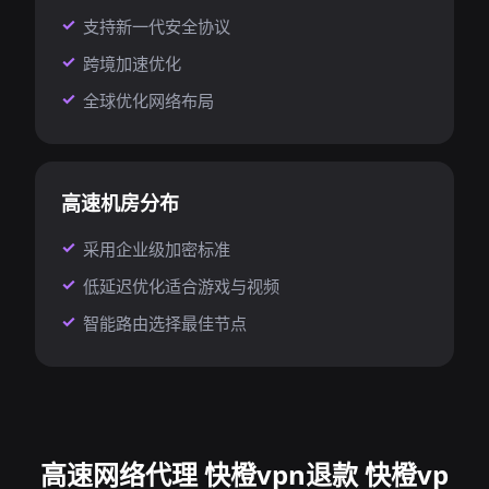
支持新一代安全协议
跨境加速优化
全球优化网络布局
高速机房分布
采用企业级加密标准
低延迟优化适合游戏与视频
智能路由选择最佳节点
高速网络代理 快橙vpn退款 快橙vp