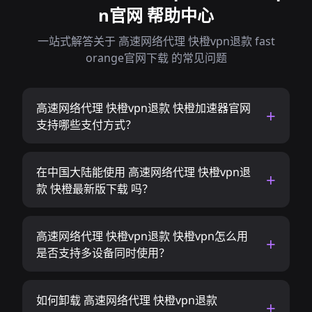
n官网 帮助中心
一站式解答关于 高速网络代理 快橙vpn退款 fast
orange官网下载 的常见问题
高速网络代理 快橙vpn退款 快橙加速器官网
支持哪些支付方式？
在中国大陆能使用 高速网络代理 快橙vpn退
款 快橙最新版下载 吗？
高速网络代理 快橙vpn退款 快橙vpn怎么用
是否支持多设备同时使用？
如何卸载 高速网络代理 快橙vpn退款