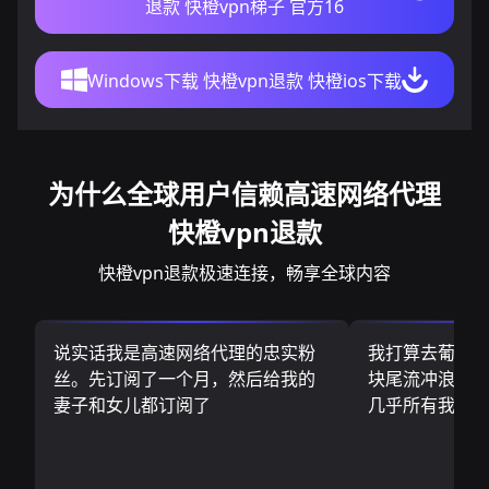
退款 快橙vpn梯子 官方16
Windows下载 快橙vpn退款 快橙ios下载
为什么全球用户信赖高速网络代理
快橙vpn退款
快橙vpn退款极速连接，畅享全球内容
说实话我是高速网络代理的忠实粉
我打算去葡萄
丝。先订阅了一个月，然后给我的
块尾流冲浪板.
妻子和女儿都订阅了
几乎所有我需