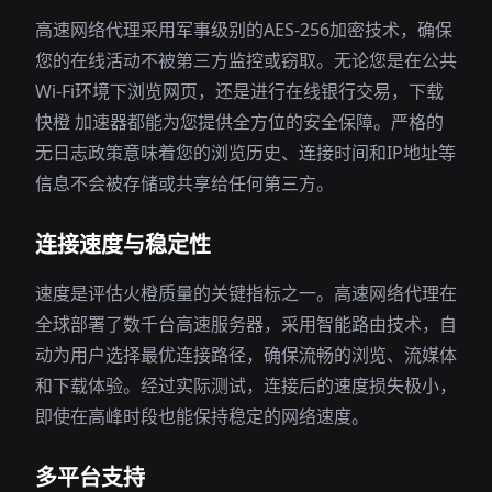
高速网络代理采用军事级别的AES-256加密技术，确保
您的在线活动不被第三方监控或窃取。无论您是在公共
Wi-Fi环境下浏览网页，还是进行在线银行交易，下载
快橙 加速器都能为您提供全方位的安全保障。严格的
无日志政策意味着您的浏览历史、连接时间和IP地址等
信息不会被存储或共享给任何第三方。
连接速度与稳定性
速度是评估火橙质量的关键指标之一。高速网络代理在
全球部署了数千台高速服务器，采用智能路由技术，自
动为用户选择最优连接路径，确保流畅的浏览、流媒体
和下载体验。经过实际测试，连接后的速度损失极小，
即使在高峰时段也能保持稳定的网络速度。
多平台支持