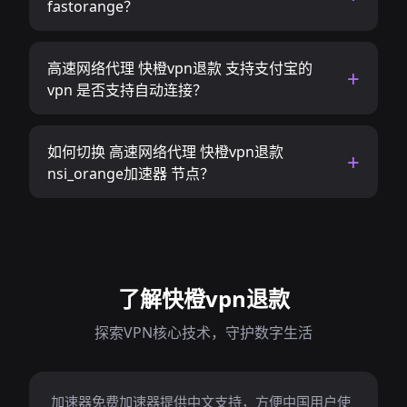
fastorange？
高速网络代理 快橙vpn退款 支持支付宝的
vpn 是否支持自动连接？
如何切换 高速网络代理 快橙vpn退款
nsi_orange加速器 节点？
了解快橙vpn退款
探索VPN核心技术，守护数字生活
加速器免费加速器提供中文支持，方便中国用户使